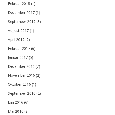
Februar 2018
(1)
Dezember 2017
(1)
September 2017
(3)
August 2017
(1)
April 2017
(7)
Februar 2017
(6)
Januar 2017
(5)
Dezember 2016
(7)
November 2016
(2)
Oktober 2016
(1)
September 2016
(2)
Juni 2016
(6)
Mai 2016
(2)