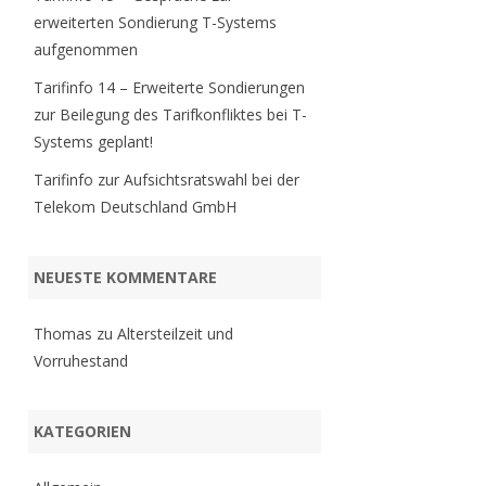
erweiterten Sondierung T-Systems
aufgenommen
Tarifinfo 14 – Erweiterte Sondierungen
zur Beilegung des Tarifkonfliktes bei T-
Systems geplant!
Tarifinfo zur Aufsichtsratswahl bei der
Telekom Deutschland GmbH
NEUESTE KOMMENTARE
Thomas
zu
Altersteilzeit und
Vorruhestand
KATEGORIEN