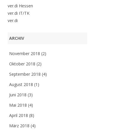
ver.di Hessen
ver.di IT/TK
ver.di
ARCHIV
November 2018
(2)
Oktober 2018
(2)
September 2018
(4)
August 2018
(1)
Juni 2018
(3)
Mai 2018
(4)
April 2018
(8)
März 2018
(4)