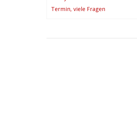
Termin, viele Fragen