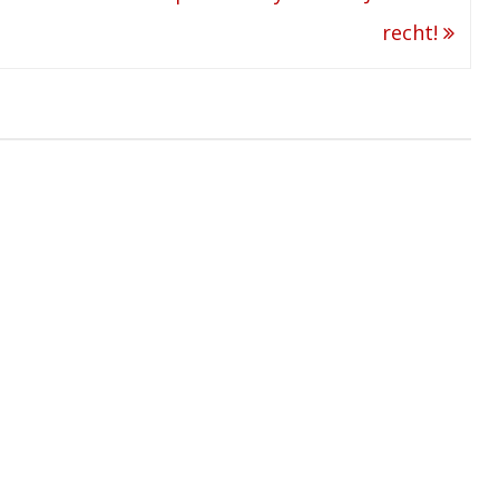
recht!