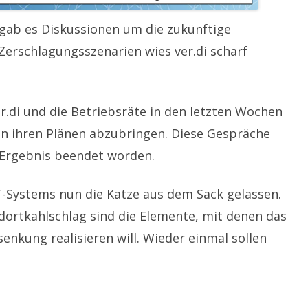
h gab es Diskussionen um die zukünftige
Zerschlagungsszenarien wies ver.di scharf
.di und die Betriebsräte in den letzten Wochen
on ihren Plänen abzubringen. Diese Gespräche
 Ergebnis beendet worden.
-Systems nun die Katze aus dem Sack gelassen.
ortkahlschlag sind die Elemente, mit denen das
kung realisieren will. Wieder einmal sollen