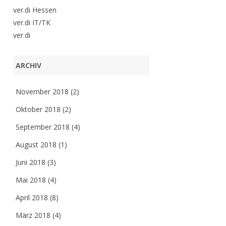
ver.di Hessen
ver.di IT/TK
ver.di
ARCHIV
November 2018
(2)
Oktober 2018
(2)
September 2018
(4)
August 2018
(1)
Juni 2018
(3)
Mai 2018
(4)
April 2018
(8)
März 2018
(4)