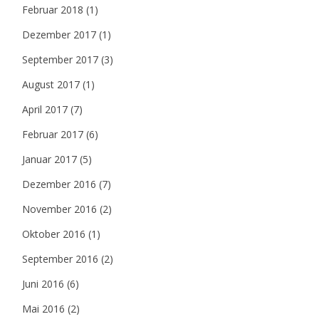
Februar 2018
(1)
Dezember 2017
(1)
September 2017
(3)
August 2017
(1)
April 2017
(7)
Februar 2017
(6)
Januar 2017
(5)
Dezember 2016
(7)
November 2016
(2)
Oktober 2016
(1)
September 2016
(2)
Juni 2016
(6)
Mai 2016
(2)