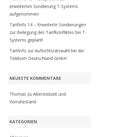
erweiterten Sondierung T-Systems
aufgenommen
Tarifinfo 14 – Erweiterte Sondierungen
zur Beilegung des Tarifkonfliktes bei T-
Systems geplant!
Tarifinfo zur Aufsichtsratswahl bei der
Telekom Deutschland GmbH
NEUESTE KOMMENTARE
Thomas
zu
Altersteilzeit und
Vorruhestand
KATEGORIEN