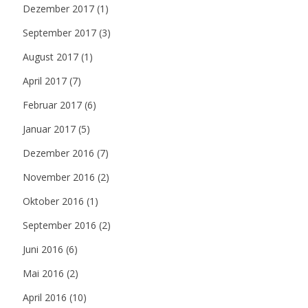
Dezember 2017
(1)
September 2017
(3)
August 2017
(1)
April 2017
(7)
Februar 2017
(6)
Januar 2017
(5)
Dezember 2016
(7)
November 2016
(2)
Oktober 2016
(1)
September 2016
(2)
Juni 2016
(6)
Mai 2016
(2)
April 2016
(10)