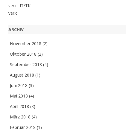
ver.di IT/TK
ver.di
ARCHIV
November 2018
(2)
Oktober 2018
(2)
September 2018
(4)
August 2018
(1)
Juni 2018
(3)
Mai 2018
(4)
April 2018
(8)
März 2018
(4)
Februar 2018
(1)