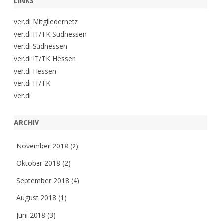
LINKS
ver.di Mitgliedernetz
ver.di IT/TK Südhessen
ver.di Südhessen
ver.di IT/TK Hessen
ver.di Hessen
ver.di IT/TK
ver.di
ARCHIV
November 2018
(2)
Oktober 2018
(2)
September 2018
(4)
August 2018
(1)
Juni 2018
(3)