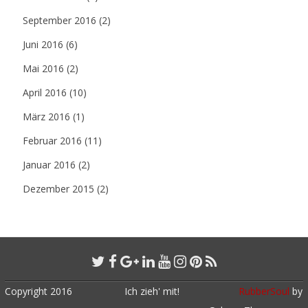
September 2016
(2)
Juni 2016
(6)
Mai 2016
(2)
April 2016
(10)
März 2016
(1)
Februar 2016
(11)
Januar 2016
(2)
Dezember 2015
(2)
Copyright 2016
Ich zieh' mit!
RubberSoul
by