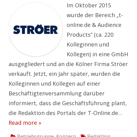
Im Oktober 2015
wurde der Bereich „t-
online.de & Audience
Products“ (ca. 220
Kolleginnen und
Kollegen) in eine GmbH
ausgegliedert und an die Kölner Firma Ströer
verkauft. Jetzt, ein Jahr später, wurden die
Kolleginnen und Kollegen auf einer
Beschäftigtenversammlung darüber
informiert, dass die Geschäftsführung plant,
die Redaktion des Portals der T-Online.de…
Read more »
Betriebsgruppe
,
Konzern
Redaktion
,