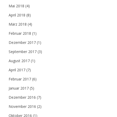
Mai 2018
(4)
April 2018
(8)
März 2018
(4)
Februar 2018
(1)
Dezember 2017
(1)
September 2017
(3)
August 2017
(1)
April 2017
(7)
Februar 2017
(6)
Januar 2017
(5)
Dezember 2016
(7)
November 2016
(2)
Oktober 2016
(1)