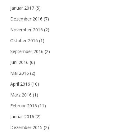
Januar 2017
(5)
Dezember 2016
(7)
November 2016
(2)
Oktober 2016
(1)
September 2016
(2)
Juni 2016
(6)
Mai 2016
(2)
April 2016
(10)
März 2016
(1)
Februar 2016
(11)
Januar 2016
(2)
Dezember 2015
(2)