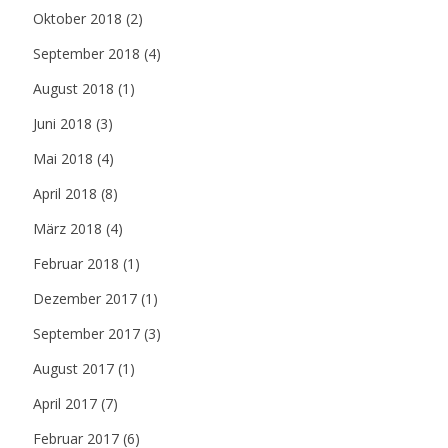
Oktober 2018
(2)
September 2018
(4)
August 2018
(1)
Juni 2018
(3)
Mai 2018
(4)
April 2018
(8)
März 2018
(4)
Februar 2018
(1)
Dezember 2017
(1)
September 2017
(3)
August 2017
(1)
April 2017
(7)
Februar 2017
(6)