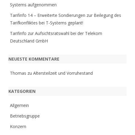
Systems aufgenommen
Tarifinfo 14 – Erweiterte Sondierungen zur Beilegung des
Tarifkonfliktes bei T-Systems geplant!
Tarifinfo zur Aufsichtsratswahl bei der Telekom
Deutschland GmbH
NEUESTE KOMMENTARE
Thomas
zu
Altersteilzeit und Vorruhestand
KATEGORIEN
Allgemein
Betriebsgruppe
Konzern