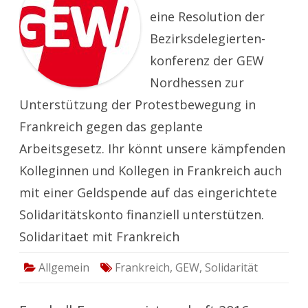
eine Resolution der
Bezirksdelegierten-
konferenz der GEW
Nordhessen zur
Unterstützung der Protestbewegung in
Frankreich gegen das geplante
Arbeitsgesetz. Ihr könnt unsere kämpfenden
Kolleginnen und Kollegen in Frankreich auch
mit einer Geldspende auf das eingerichtete
Solidaritätskonto finanziell unterstützen.
Solidaritaet mit Frankreich
Allgemein
Frankreich
,
GEW
,
Solidarität