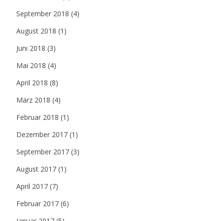
September 2018
(4)
August 2018
(1)
Juni 2018
(3)
Mai 2018
(4)
April 2018
(8)
März 2018
(4)
Februar 2018
(1)
Dezember 2017
(1)
September 2017
(3)
August 2017
(1)
April 2017
(7)
Februar 2017
(6)
Januar 2017
(5)