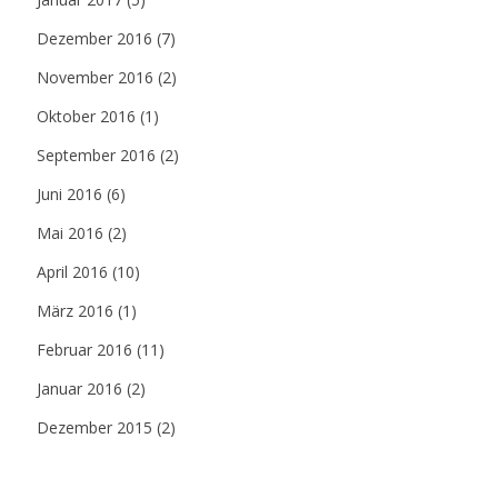
Dezember 2016
(7)
November 2016
(2)
Oktober 2016
(1)
September 2016
(2)
Juni 2016
(6)
Mai 2016
(2)
April 2016
(10)
März 2016
(1)
Februar 2016
(11)
Januar 2016
(2)
Dezember 2015
(2)