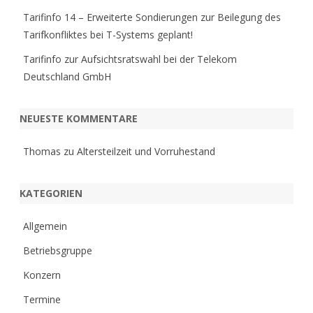
Tarifinfo 14 – Erweiterte Sondierungen zur Beilegung des
Tarifkonfliktes bei T-Systems geplant!
Tarifinfo zur Aufsichtsratswahl bei der Telekom
Deutschland GmbH
NEUESTE KOMMENTARE
Thomas
zu
Altersteilzeit und Vorruhestand
KATEGORIEN
Allgemein
Betriebsgruppe
Konzern
Termine