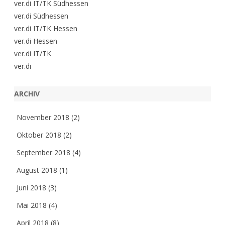
ver.di IT/TK Südhessen
ver.di Südhessen
ver.di IT/TK Hessen
ver.di Hessen
ver.di IT/TK
ver.di
ARCHIV
November 2018
(2)
Oktober 2018
(2)
September 2018
(4)
August 2018
(1)
Juni 2018
(3)
Mai 2018
(4)
April 2018
(8)