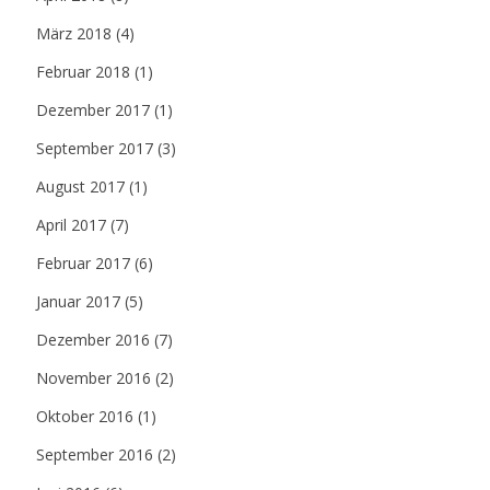
März 2018
(4)
Februar 2018
(1)
Dezember 2017
(1)
September 2017
(3)
August 2017
(1)
April 2017
(7)
Februar 2017
(6)
Januar 2017
(5)
Dezember 2016
(7)
November 2016
(2)
Oktober 2016
(1)
September 2016
(2)