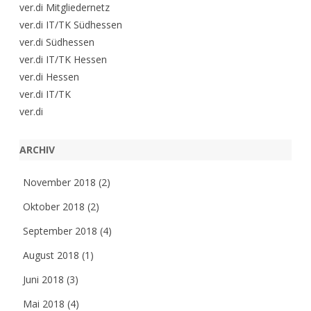
ver.di Mitgliedernetz
ver.di IT/TK Südhessen
ver.di Südhessen
ver.di IT/TK Hessen
ver.di Hessen
ver.di IT/TK
ver.di
ARCHIV
November 2018
(2)
Oktober 2018
(2)
September 2018
(4)
August 2018
(1)
Juni 2018
(3)
Mai 2018
(4)