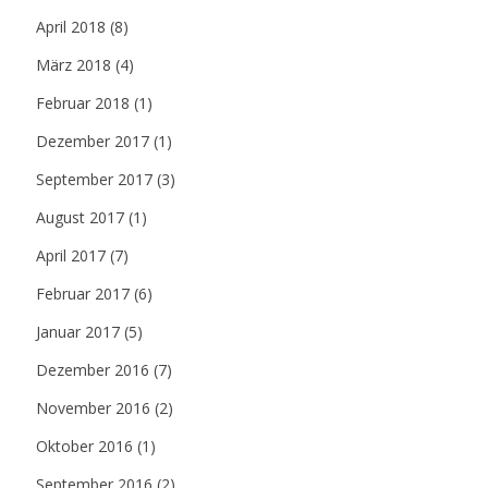
April 2018
(8)
März 2018
(4)
Februar 2018
(1)
Dezember 2017
(1)
September 2017
(3)
August 2017
(1)
April 2017
(7)
Februar 2017
(6)
Januar 2017
(5)
Dezember 2016
(7)
November 2016
(2)
Oktober 2016
(1)
September 2016
(2)