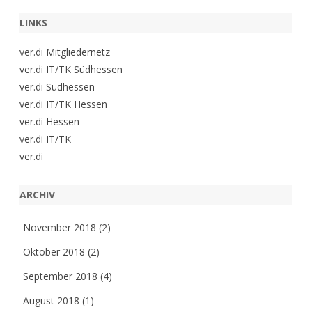
LINKS
ver.di Mitgliedernetz
ver.di IT/TK Südhessen
ver.di Südhessen
ver.di IT/TK Hessen
ver.di Hessen
ver.di IT/TK
ver.di
ARCHIV
November 2018
(2)
Oktober 2018
(2)
September 2018
(4)
August 2018
(1)