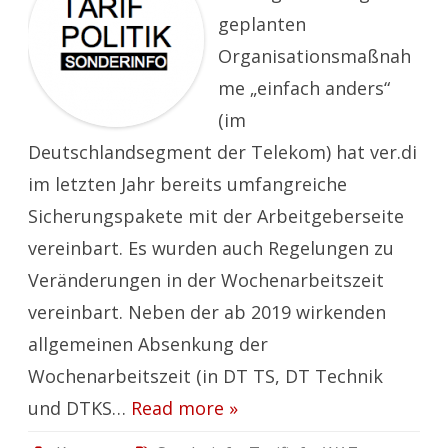
geplanten
Organisationsmaßnah
me „einfach anders“
(im
Deutschlandsegment der Telekom) hat ver.di
im letzten Jahr bereits umfangreiche
Sicherungspakete mit der Arbeitgeberseite
vereinbart. Es wurden auch Regelungen zu
Veränderungen in der Wochenarbeitszeit
vereinbart. Neben der ab 2019 wirkenden
allgemeinen Absenkung der
Wochenarbeitszeit (in DT TS, DT Technik
und DTKS…
Read more »