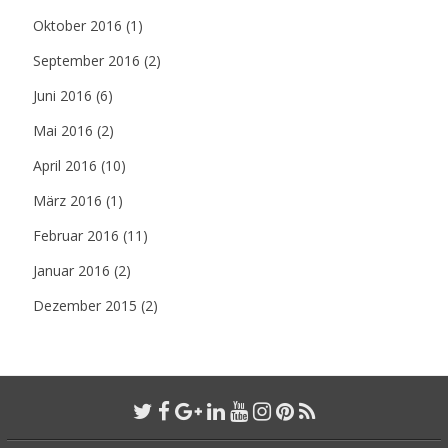
Oktober 2016
(1)
September 2016
(2)
Juni 2016
(6)
Mai 2016
(2)
April 2016
(10)
März 2016
(1)
Februar 2016
(11)
Januar 2016
(2)
Dezember 2015
(2)