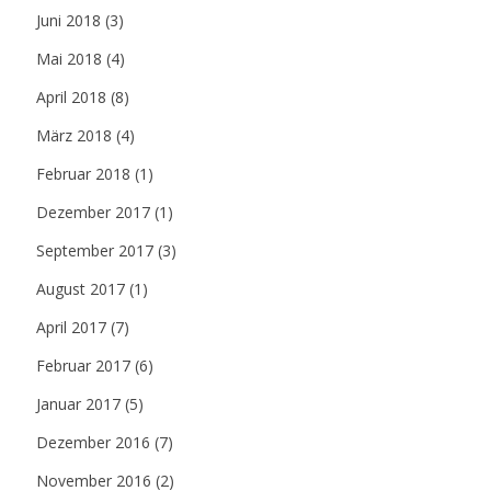
Juni 2018
(3)
Mai 2018
(4)
April 2018
(8)
März 2018
(4)
Februar 2018
(1)
Dezember 2017
(1)
September 2017
(3)
August 2017
(1)
April 2017
(7)
Februar 2017
(6)
Januar 2017
(5)
Dezember 2016
(7)
November 2016
(2)