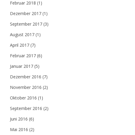
Februar 2018
(1)
Dezember 2017
(1)
September 2017
(3)
August 2017
(1)
April 2017
(7)
Februar 2017
(6)
Januar 2017
(5)
Dezember 2016
(7)
November 2016
(2)
Oktober 2016
(1)
September 2016
(2)
Juni 2016
(6)
Mai 2016
(2)