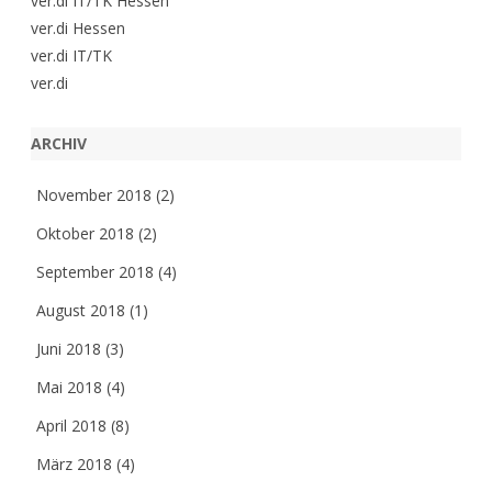
ver.di IT/TK Hessen
ver.di Hessen
ver.di IT/TK
ver.di
ARCHIV
November 2018
(2)
Oktober 2018
(2)
September 2018
(4)
August 2018
(1)
Juni 2018
(3)
Mai 2018
(4)
April 2018
(8)
März 2018
(4)