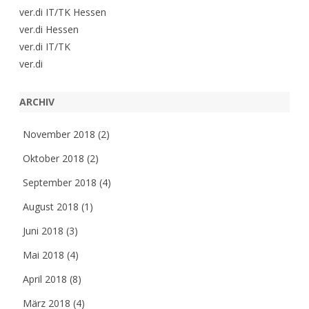
ver.di IT/TK Hessen
ver.di Hessen
ver.di IT/TK
ver.di
ARCHIV
November 2018
(2)
Oktober 2018
(2)
September 2018
(4)
August 2018
(1)
Juni 2018
(3)
Mai 2018
(4)
April 2018
(8)
März 2018
(4)