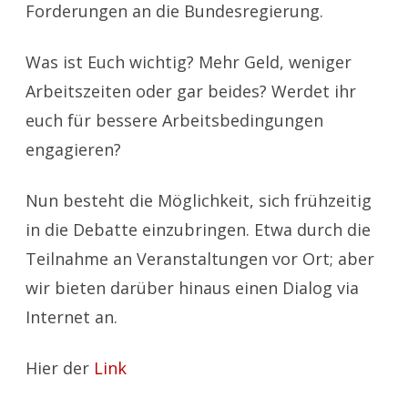
Forderungen an die Bundesregierung.
Was ist Euch wichtig? Mehr Geld, weniger
Arbeitszeiten oder gar beides? Werdet ihr
euch für bessere Arbeitsbedingungen
engagieren?
Nun besteht die Möglichkeit, sich frühzeitig
in die Debatte einzubringen. Etwa durch die
Teilnahme an Veranstaltungen vor Ort; aber
wir bieten darüber hinaus einen Dialog via
Internet an.
Hier der
Link