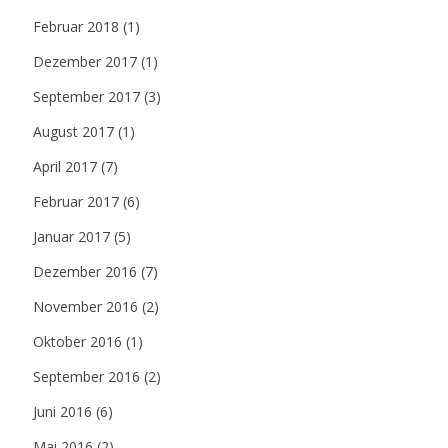
Februar 2018
(1)
Dezember 2017
(1)
September 2017
(3)
August 2017
(1)
April 2017
(7)
Februar 2017
(6)
Januar 2017
(5)
Dezember 2016
(7)
November 2016
(2)
Oktober 2016
(1)
September 2016
(2)
Juni 2016
(6)
Mai 2016
(2)