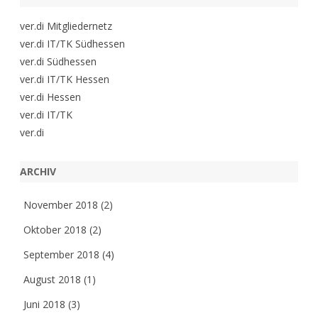
ver.di Mitgliedernetz
ver.di IT/TK Südhessen
ver.di Südhessen
ver.di IT/TK Hessen
ver.di Hessen
ver.di IT/TK
ver.di
ARCHIV
November 2018
(2)
Oktober 2018
(2)
September 2018
(4)
August 2018
(1)
Juni 2018
(3)