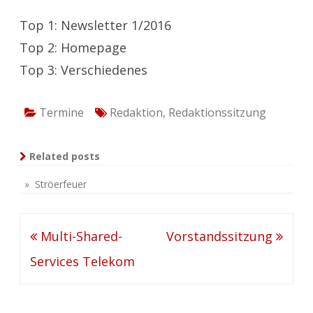
Top 1: Newsletter 1/2016
Top 2: Homepage
Top 3: Verschiedenes
Termine
Redaktion
,
Redaktionssitzung
Related posts
» Ströerfeuer
Beitragsnavigation
Multi-Shared-
Vorstandssitzung
Services Telekom