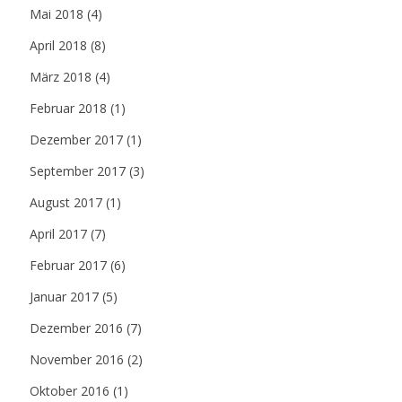
Mai 2018
(4)
April 2018
(8)
März 2018
(4)
Februar 2018
(1)
Dezember 2017
(1)
September 2017
(3)
August 2017
(1)
April 2017
(7)
Februar 2017
(6)
Januar 2017
(5)
Dezember 2016
(7)
November 2016
(2)
Oktober 2016
(1)