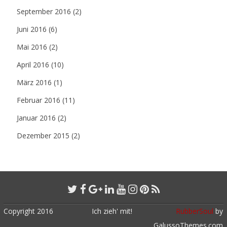
September 2016
(2)
Juni 2016
(6)
Mai 2016
(2)
April 2016
(10)
März 2016
(1)
Februar 2016
(11)
Januar 2016
(2)
Dezember 2015
(2)
Copyright 2016
Ich zieh' mit!
RubberSoul
by
GalussoThemes.com