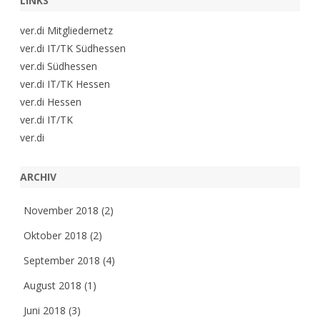
LINKS
ver.di Mitgliedernetz
ver.di IT/TK Südhessen
ver.di Südhessen
ver.di IT/TK Hessen
ver.di Hessen
ver.di IT/TK
ver.di
ARCHIV
November 2018
(2)
Oktober 2018
(2)
September 2018
(4)
August 2018
(1)
Juni 2018
(3)