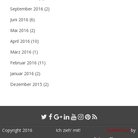
September 2016
(2)
Juni 2016
(6)
Mai 2016
(2)
April 2016
(10)
März 2016
(1)
Februar 2016
(11)
Januar 2016
(2)
Dezember 2015
(2)
Copyright 2016
Ich zieh' mit!
RubberSoul
by