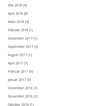
Mai 2018
(4)
April 2018
(8)
März 2018
(4)
Februar 2018
(1)
Dezember 2017
(1)
September 2017
(3)
August 2017
(1)
April 2017
(7)
Februar 2017
(6)
Januar 2017
(5)
Dezember 2016
(7)
November 2016
(2)
Oktober 2016
(1)