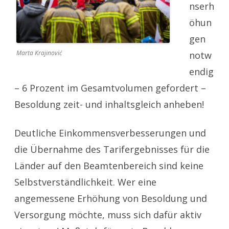
nserh
öhun
gen
Marta Krajinović
notw
endig
– 6 Prozent im Gesamtvolumen gefordert –
Besoldung zeit- und inhaltsgleich anheben!
Deutliche Einkommensverbesserungen und
die Übernahme des Tarifergebnisses für die
Länder auf den Beamtenbereich sind keine
Selbstverständlichkeit. Wer eine
angemessene Erhöhung von Besoldung und
Versorgung möchte, muss sich dafür aktiv