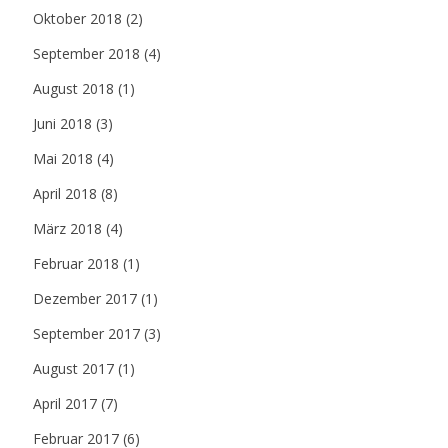
Oktober 2018
(2)
September 2018
(4)
August 2018
(1)
Juni 2018
(3)
Mai 2018
(4)
April 2018
(8)
März 2018
(4)
Februar 2018
(1)
Dezember 2017
(1)
September 2017
(3)
August 2017
(1)
April 2017
(7)
Februar 2017
(6)