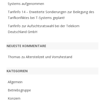
Systems aufgenommen
Tarifinfo 14 – Erweiterte Sondierungen zur Beilegung des
Tarifkonfliktes bei T-Systems geplant!
Tarifinfo zur Aufsichtsratswahl bei der Telekom
Deutschland GmbH
NEUESTE KOMMENTARE
Thomas
zu
Altersteilzeit und Vorruhestand
KATEGORIEN
Allgemein
Betriebsgruppe
Konzern