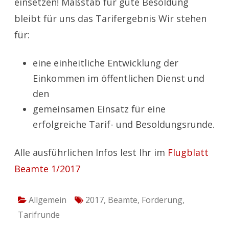
einsetzen! Maßstab für gute Besoldung
bleibt für uns das Tarifergebnis Wir stehen
für:
eine einheitliche Entwicklung der
Einkommen im öffentlichen Dienst und
den
gemeinsamen Einsatz für eine
erfolgreiche Tarif- und Besoldungsrunde.
Alle ausführlichen Infos lest Ihr im
Flugblatt
Beamte 1/2017
Allgemein
2017
,
Beamte
,
Forderung
,
Tarifrunde