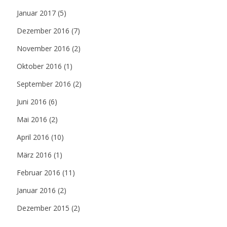
Januar 2017
(5)
Dezember 2016
(7)
November 2016
(2)
Oktober 2016
(1)
September 2016
(2)
Juni 2016
(6)
Mai 2016
(2)
April 2016
(10)
März 2016
(1)
Februar 2016
(11)
Januar 2016
(2)
Dezember 2015
(2)