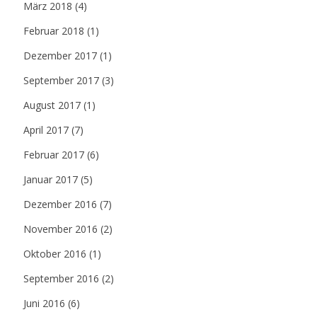
März 2018
(4)
Februar 2018
(1)
Dezember 2017
(1)
September 2017
(3)
August 2017
(1)
April 2017
(7)
Februar 2017
(6)
Januar 2017
(5)
Dezember 2016
(7)
November 2016
(2)
Oktober 2016
(1)
September 2016
(2)
Juni 2016
(6)