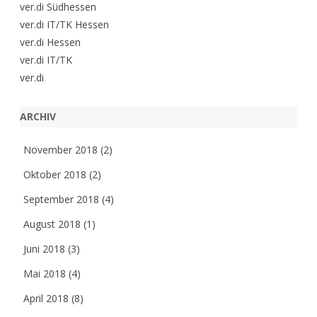
ver.di Südhessen
ver.di IT/TK Hessen
ver.di Hessen
ver.di IT/TK
ver.di
ARCHIV
November 2018
(2)
Oktober 2018
(2)
September 2018
(4)
August 2018
(1)
Juni 2018
(3)
Mai 2018
(4)
April 2018
(8)