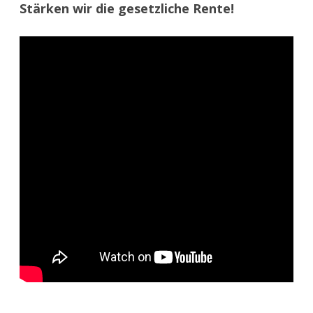
Stärken wir die gesetzliche Rente!