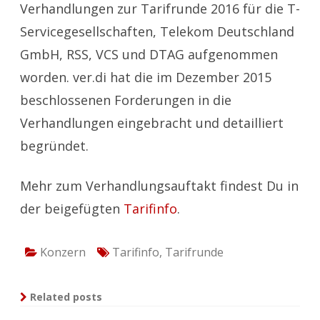
Verhandlungen zur Tarifrunde 2016 für die T-
Servicegesellschaften, Telekom Deutschland
GmbH, RSS, VCS und DTAG aufgenommen
worden. ver.di hat die im Dezember 2015
beschlossenen Forderungen in die
Verhandlungen eingebracht und detailliert
begründet.
Mehr zum Verhandlungsauftakt findest Du in
der beigefügten
Tarifinfo
.
Konzern
Tarifinfo
,
Tarifrunde
Related posts