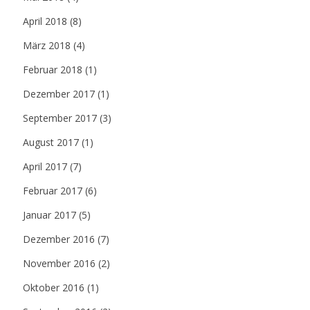
April 2018
(8)
März 2018
(4)
Februar 2018
(1)
Dezember 2017
(1)
September 2017
(3)
August 2017
(1)
April 2017
(7)
Februar 2017
(6)
Januar 2017
(5)
Dezember 2016
(7)
November 2016
(2)
Oktober 2016
(1)