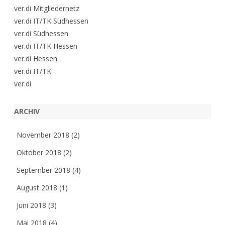
ver.di Mitgliedernetz
ver.di IT/TK Südhessen
ver.di Südhessen
ver.di IT/TK Hessen
ver.di Hessen
ver.di IT/TK
ver.di
ARCHIV
November 2018
(2)
Oktober 2018
(2)
September 2018
(4)
August 2018
(1)
Juni 2018
(3)
Mai 2018
(4)