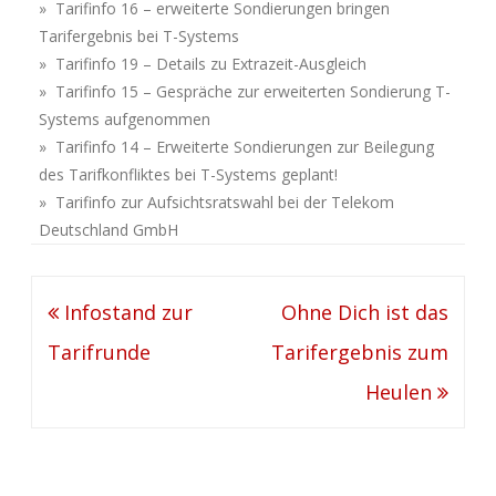
» Tarifinfo 16 – erweiterte Sondierungen bringen
Tarifergebnis bei T-Systems
» Tarifinfo 19 – Details zu Extrazeit-Ausgleich
» Tarifinfo 15 – Gespräche zur erweiterten Sondierung T-
Systems aufgenommen
» Tarifinfo 14 – Erweiterte Sondierungen zur Beilegung
des Tarifkonfliktes bei T-Systems geplant!
» Tarifinfo zur Aufsichtsratswahl bei der Telekom
Deutschland GmbH
Beitragsnavigation
Infostand zur
Ohne Dich ist das
Tarifrunde
Tarifergebnis zum
Heulen