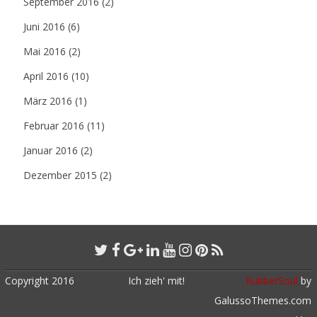
September 2016
(2)
Juni 2016
(6)
Mai 2016
(2)
April 2016
(10)
März 2016
(1)
Februar 2016
(11)
Januar 2016
(2)
Dezember 2015
(2)
Copyright 2016
Ich zieh' mit!
RubberSoul
by
GalussoThemes.com