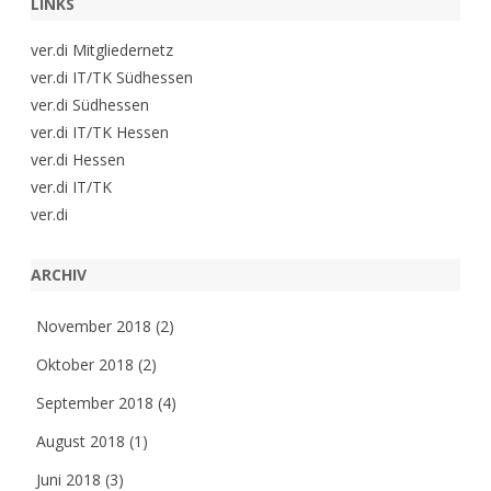
LINKS
ver.di Mitgliedernetz
ver.di IT/TK Südhessen
ver.di Südhessen
ver.di IT/TK Hessen
ver.di Hessen
ver.di IT/TK
ver.di
ARCHIV
November 2018
(2)
Oktober 2018
(2)
September 2018
(4)
August 2018
(1)
Juni 2018
(3)