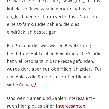
Es war zuletzt die Occupy-Bewegung, die ins
kollektive Bewusstsein gerufen hat, wie
ungleich der Reichtum verteilt ist. Nun liefert
eine Oxfam-Studie Zahlen, die dies
eindrücklich bestätigen:
Ein Prozent der weltweiten Bevölkerung
besitzt die Hälfte allen Reichtums. Die Studie
hat viel Resonanz in der Presse gefunden,
wurde dort aber nur oberflächlich zitiert. Für
uns Anlass die Studie zu veröffentlichen –
siehe Anhang
!
Und wen Namen und Zahlen interessiert –
auch hier gibt es einen
interessanten