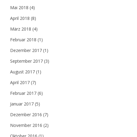
Mai 2018
(4)
April 2018
(8)
März 2018
(4)
Februar 2018
(1)
Dezember 2017
(1)
September 2017
(3)
August 2017
(1)
April 2017
(7)
Februar 2017
(6)
Januar 2017
(5)
Dezember 2016
(7)
November 2016
(2)
Oktober 2016
(1)