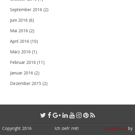
September 2016
(2)
Juni 2016
(6)
Mai 2016
(2)
April 2016
(10)
März 2016
(1)
Februar 2016
(11)
Januar 2016
(2)
Dezember 2015
(2)
Copyright 2016
Ich zieh' mit!
RubberSoul
by