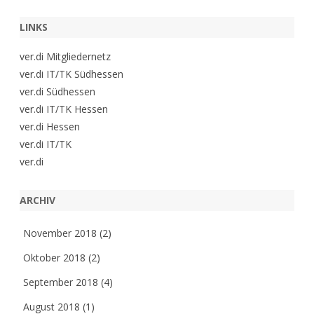
LINKS
ver.di Mitgliedernetz
ver.di IT/TK Südhessen
ver.di Südhessen
ver.di IT/TK Hessen
ver.di Hessen
ver.di IT/TK
ver.di
ARCHIV
November 2018
(2)
Oktober 2018
(2)
September 2018
(4)
August 2018
(1)