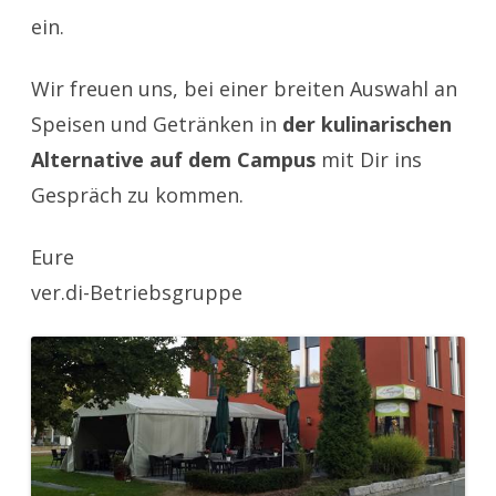
ein.
Wir freuen uns, bei einer breiten Auswahl an
Speisen und Getränken in
der kulinarischen
Alternative auf dem Campus
mit Dir ins
Gespräch zu kommen.
Eure
ver.di-Betriebsgruppe