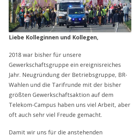
Liebe Kolleginnen und Kollegen,
2018 war bisher für unsere
Gewerkschaftsgruppe ein ereignisreiches
Jahr. Neugründung der Betriebsgruppe, BR-
Wahlen und die Tarifrunde mit der bisher
größten Gewerkschaftsaktion auf dem
Telekom-Campus haben uns viel Arbeit, aber
oft auch sehr viel Freude gemacht.
Damit wir uns für die anstehenden