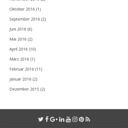
Oktober 2016
(1)
September 2016
(2)
Juni 2016
(6)
Mai 2016
(2)
April 2016
(10)
März 2016
(1)
Februar 2016
(11)
Januar 2016
(2)
Dezember 2015
(2)