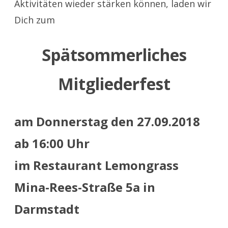
Aktivitäten wieder stärken können, laden wir
Dich zum
Spätsommerliches
Mitgliederfest
am Donnerstag den 27.09.2018
ab 16:00 Uhr
im Restaurant Lemongrass
Mina-Rees-Straße 5a in
Darmstadt