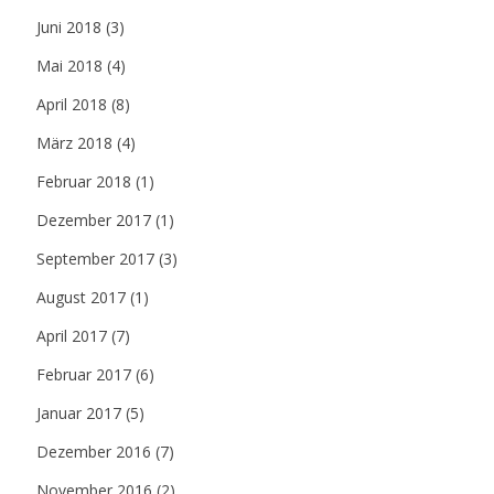
Juni 2018
(3)
Mai 2018
(4)
April 2018
(8)
März 2018
(4)
Februar 2018
(1)
Dezember 2017
(1)
September 2017
(3)
August 2017
(1)
April 2017
(7)
Februar 2017
(6)
Januar 2017
(5)
Dezember 2016
(7)
November 2016
(2)