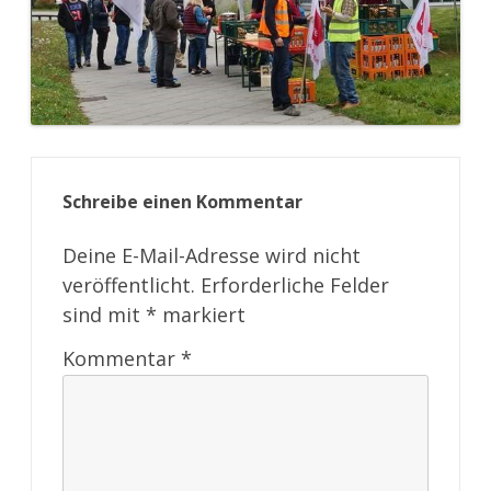
Schreibe einen Kommentar
Deine E-Mail-Adresse wird nicht
veröffentlicht.
Erforderliche Felder
sind mit
*
markiert
Kommentar
*