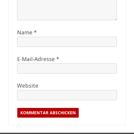
Name
*
E-Mail-Adresse
*
Website