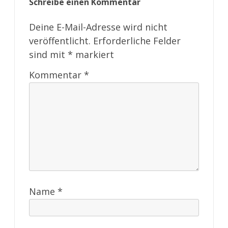
Schreibe einen Kommentar
Deine E-Mail-Adresse wird nicht
veröffentlicht.
Erforderliche Felder
sind mit
*
markiert
Kommentar
*
Name
*