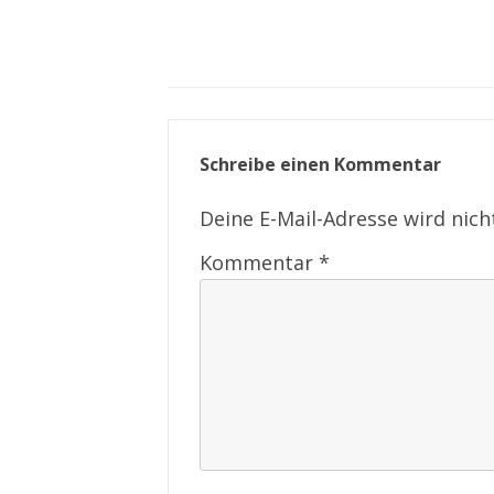
Schreibe einen Kommentar
Deine E-Mail-Adresse wird nicht
Kommentar
*