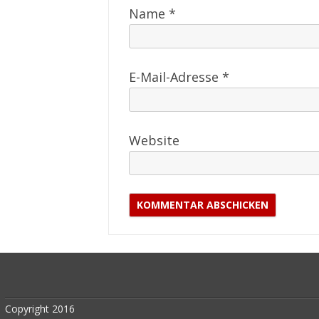
Name
*
E-Mail-Adresse
*
Website
Copyright 2016