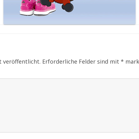
 veröffentlicht.
Erforderliche Felder sind mit
*
mark