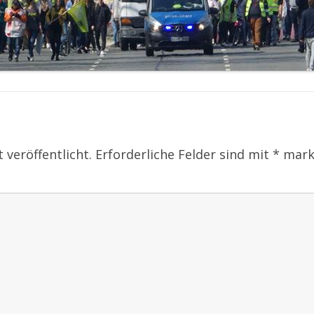
 veröffentlicht.
Erforderliche Felder sind mit
*
mark