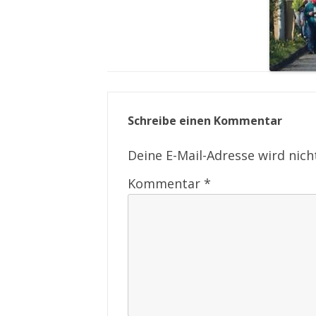
Schreibe einen Kommentar
Deine E-Mail-Adresse wird nicht
Kommentar
*