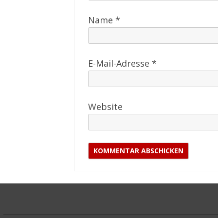
Name
*
E-Mail-Adresse
*
Website