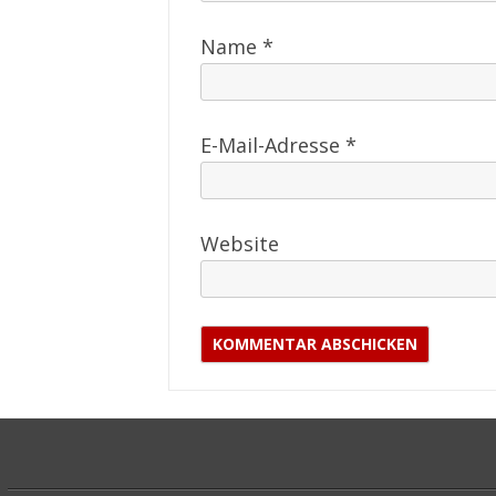
Name
*
E-Mail-Adresse
*
Website