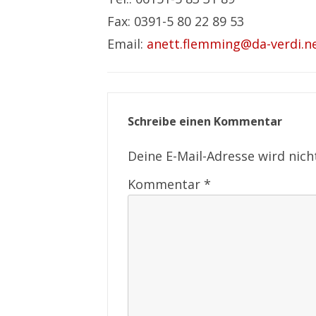
Fax: 0391-5 80 22 89 53
Email:
anett.flemming@da-verdi.n
Schreibe einen Kommentar
Deine E-Mail-Adresse wird nicht
Kommentar
*