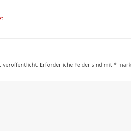
et
 veröffentlicht.
Erforderliche Felder sind mit
*
mark